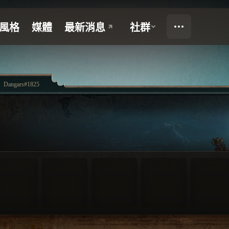
Dangars#1825