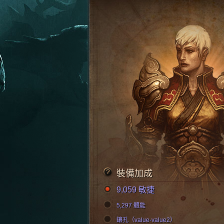
裝備加成
9,059 敏捷
5,297 體能
鑲孔（value-value2）