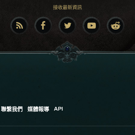
接收最新資訊