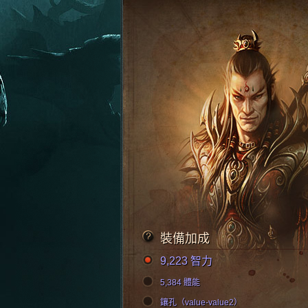
裝備加成
9,223 智力
5,384 體能
鑲孔（value-value2）