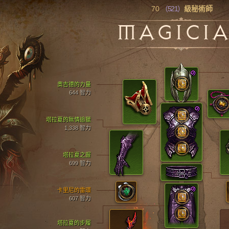
70
（521）
級秘術師
MAGICI
奧吉德的力量
644 智力
塔拉夏的無情追獵
1,338 智力
塔拉夏之握
699 智力
卡里尼的雷環
607 智力
塔拉夏的步履