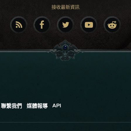
接收最新資訊