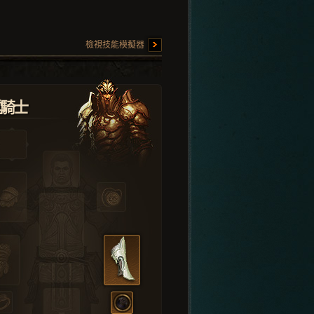
檢視技能模擬器
堂騎士