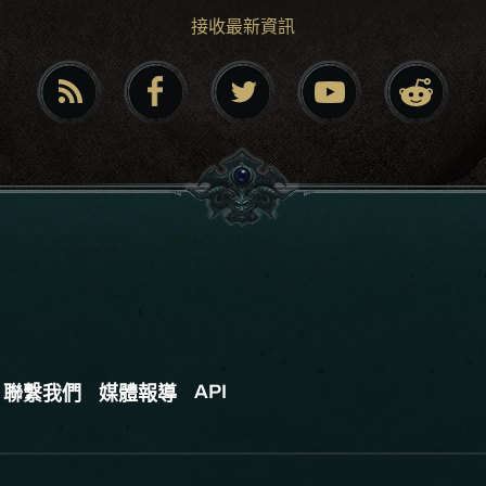
接收最新資訊