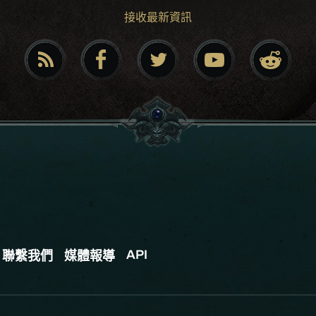
接收最新資訊