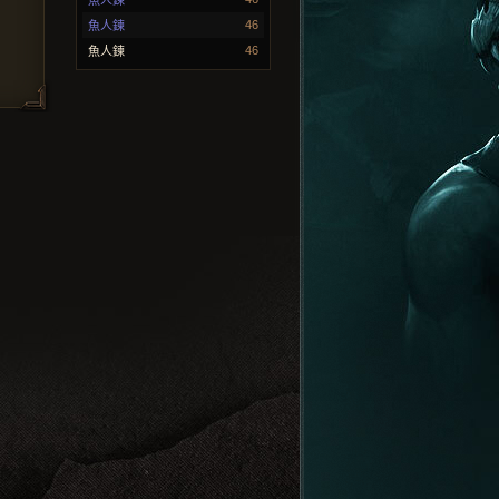
魚人鍊
46
魚人鍊
46
魚人鍊