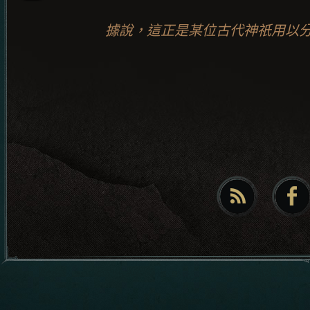
據說，這正是某位古代神祇用以