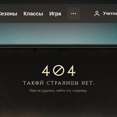
404
Такой страницы нет.
Нам не удалось найти эту страницу.