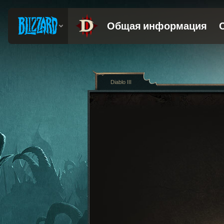
Diablo III