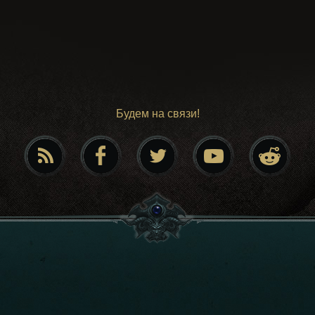
Будем на связи!