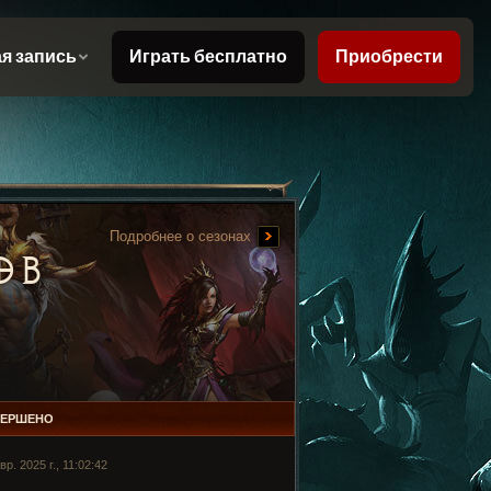
Подробнее о сезонах
ОВ
ВЕРШЕНО
вр. 2025 г., 11:02:42