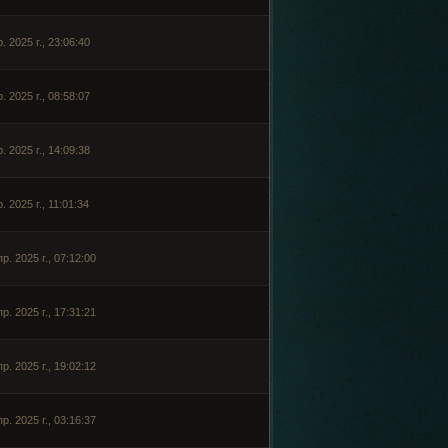
. 2025 г., 23:06:40
. 2025 г., 08:58:07
. 2025 г., 14:09:38
. 2025 г., 11:01:34
р. 2025 г., 07:12:00
р. 2025 г., 17:31:21
р. 2025 г., 19:02:12
р. 2025 г., 03:16:37