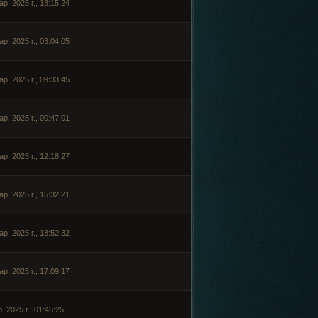
ар. 2025 г., 18:15:24
ар. 2025 г., 03:04:05
ар. 2025 г., 09:33:45
ар. 2025 г., 00:47:01
ар. 2025 г., 12:18:27
ар. 2025 г., 15:32:21
ар. 2025 г., 18:52:32
ар. 2025 г., 17:09:17
. 2025 г., 01:45:25