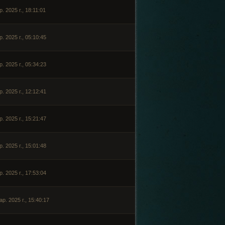
. 2025 г., 18:11:01
р. 2025 г., 05:10:45
р. 2025 г., 05:34:23
р. 2025 г., 12:12:41
р. 2025 г., 15:21:47
р. 2025 г., 15:01:48
р. 2025 г., 17:53:04
ар. 2025 г., 15:40:17