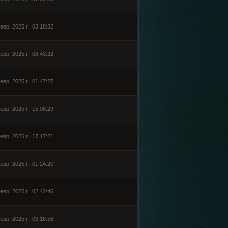
евр. 2025 г., 03:18:32
евр. 2025 г., 08:43:32
евр. 2025 г., 01:47:27
евр. 2025 г., 15:08:29
евр. 2025 г., 17:17:21
евр. 2025 г., 01:24:20
евр. 2025 г., 02:42:46
евр. 2025 г., 03:16:58