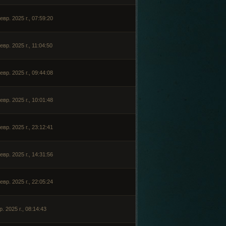
евр. 2025 г., 07:59:20
евр. 2025 г., 11:04:50
евр. 2025 г., 09:44:08
евр. 2025 г., 10:01:48
евр. 2025 г., 23:12:41
евр. 2025 г., 14:31:56
евр. 2025 г., 22:05:24
р. 2025 г., 08:14:43