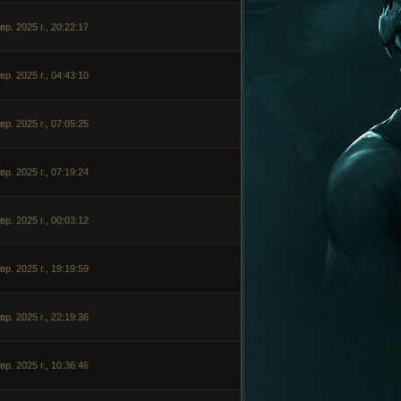
вр. 2025 г., 20:22:17
вр. 2025 г., 04:43:10
вр. 2025 г., 07:05:25
вр. 2025 г., 07:19:24
вр. 2025 г., 00:03:12
вр. 2025 г., 19:19:59
вр. 2025 г., 22:19:36
вр. 2025 г., 10:36:46