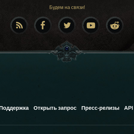
Будем на связи!