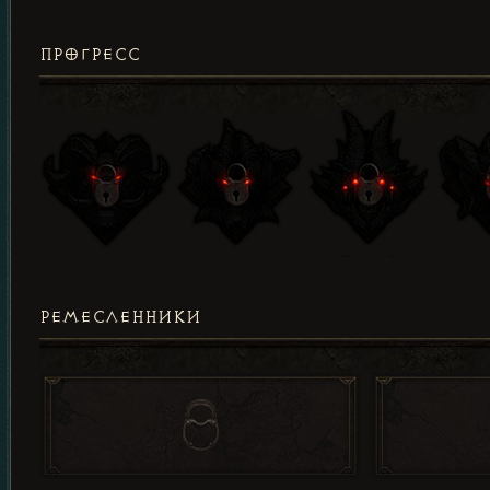
ПРОГРЕСС
РЕМЕСЛЕННИКИ