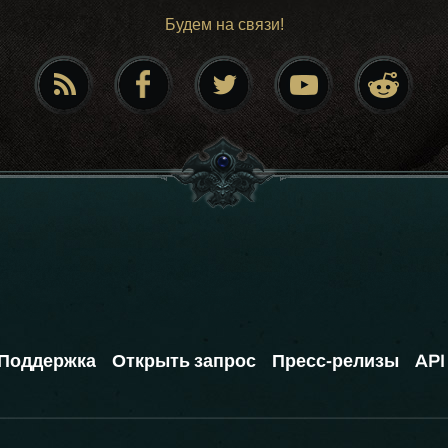
Будем на связи!