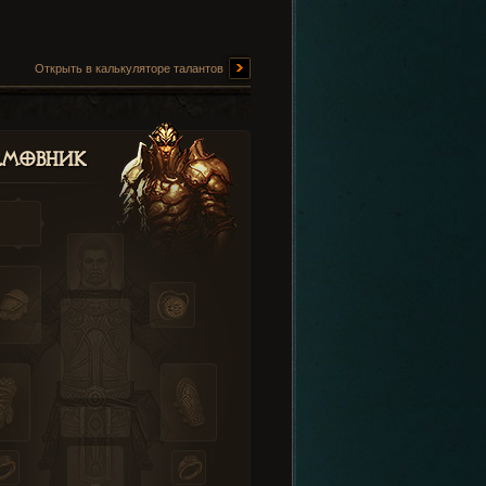
Открыть в калькуляторе талантов
амовник