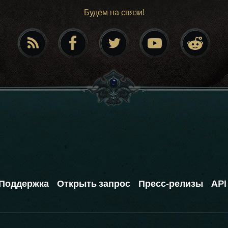
Будем на связи!