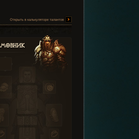
Открыть в калькуляторе талантов
амовник