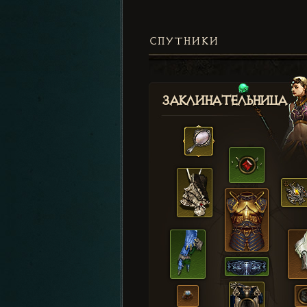
СПУТНИКИ
Заклинательница