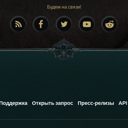
Будем на связи!