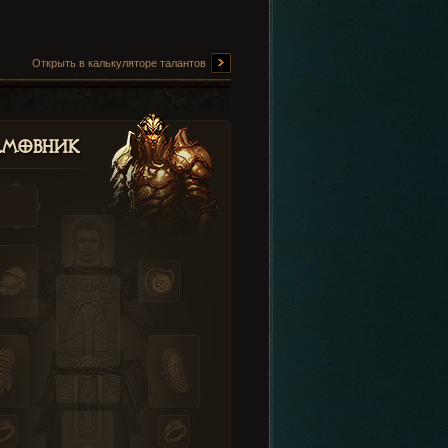
Открыть в калькуляторе талантов
амовник