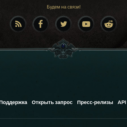
Будем на связи!