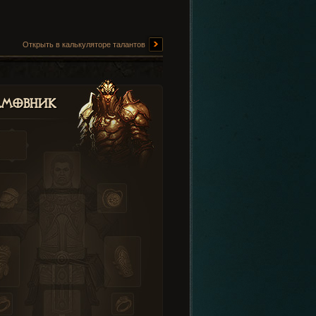
Открыть в калькуляторе талантов
амовник