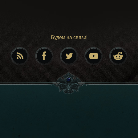
Будем на связи!