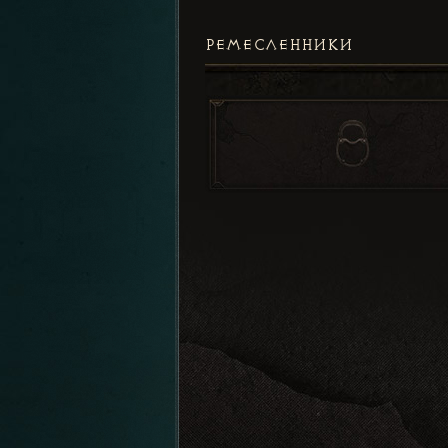
РЕМЕСЛЕННИКИ