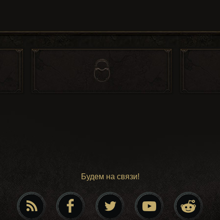
Будем на связи!