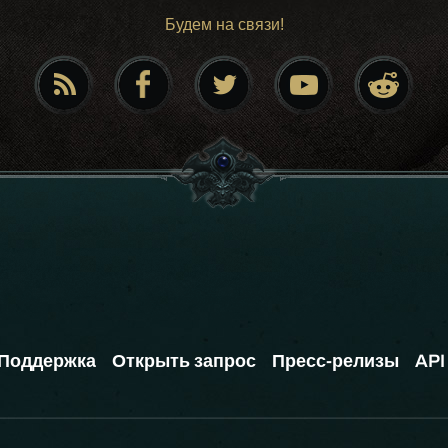
Будем на связи!