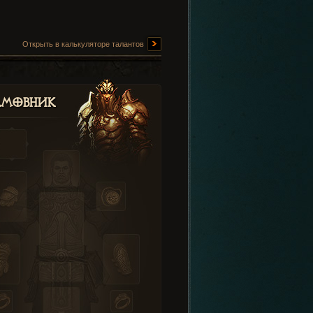
Открыть в калькуляторе талантов
амовник