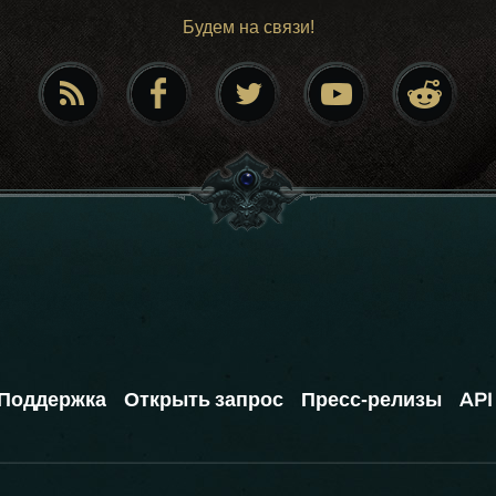
Будем на связи!