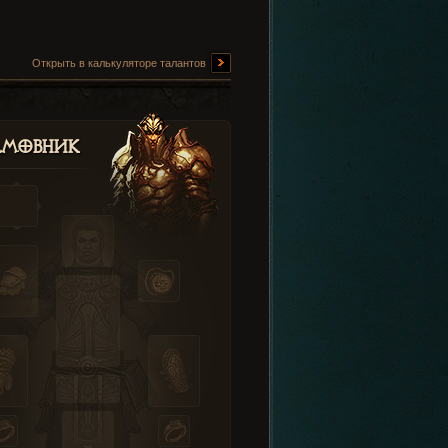
Открыть в калькуляторе талантов
амовник