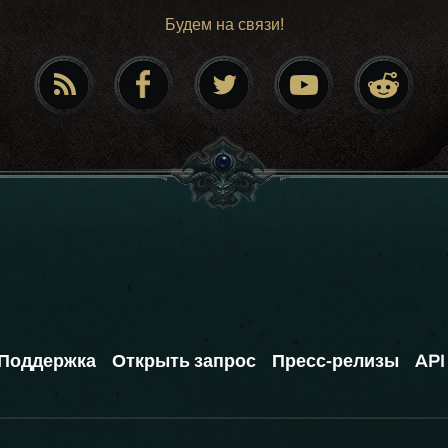
Будем на связи!