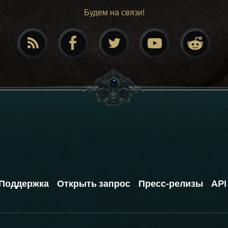
Будем на связи!