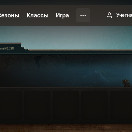
nel#1590