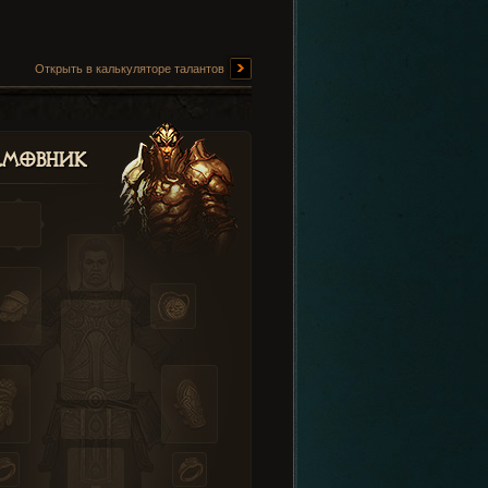
Открыть в калькуляторе талантов
амовник