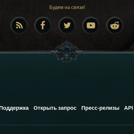
Будем на связи!