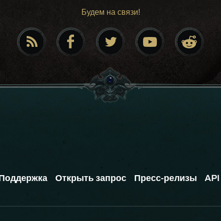
Будем на связи!