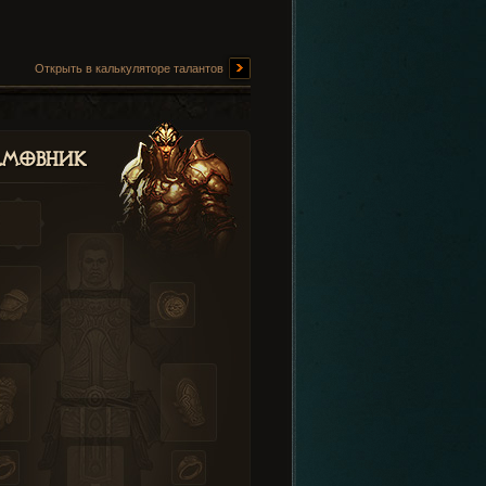
Открыть в калькуляторе талантов
амовник