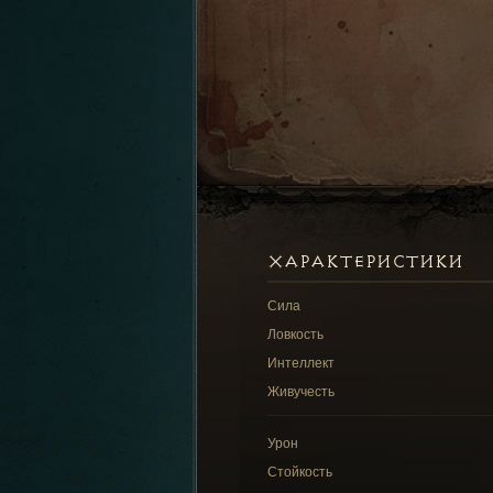
ХАРАКТЕРИСТИКИ
Сила
Ловкость
Интеллект
Живучесть
Урон
Стойкость