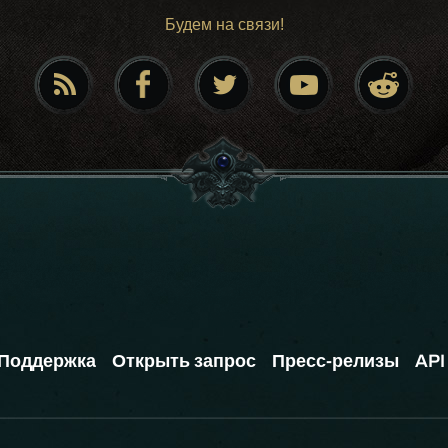
Будем на связи!