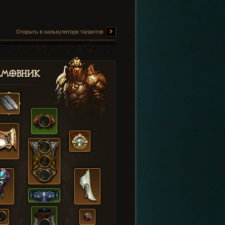
Открыть в калькуляторе талантов
амовник