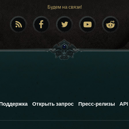
Будем на связи!