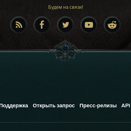
Будем на связи!