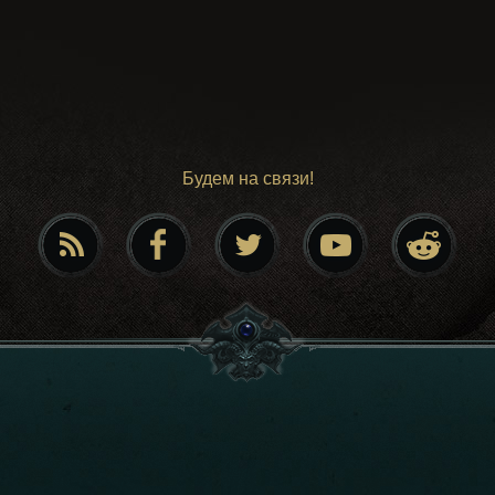
Будем на связи!