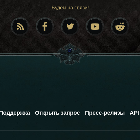
Будем на связи!