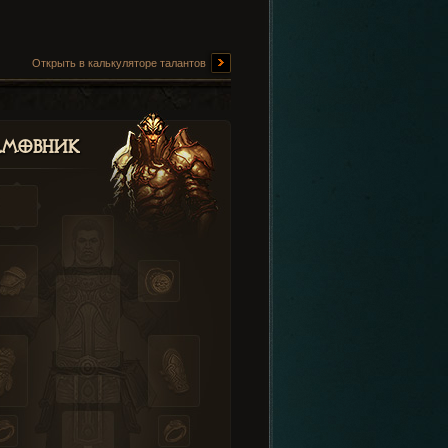
Открыть в калькуляторе талантов
амовник