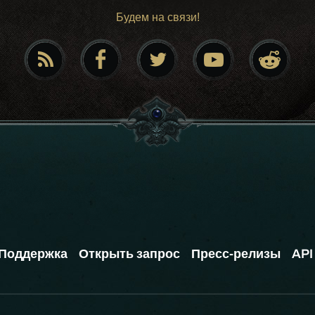
Будем на связи!