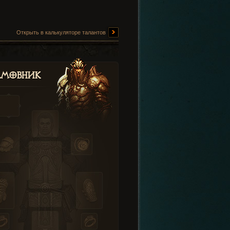
Открыть в калькуляторе талантов
амовник