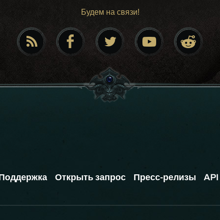
Будем на связи!