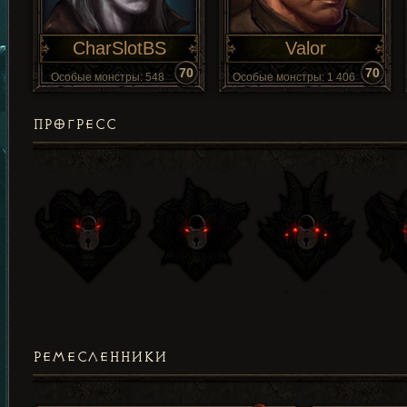
CharSlotBS
Valor
70
70
Особые монстры: 548
Особые монстры: 1 406
ПРОГРЕСС
РЕМЕСЛЕННИКИ