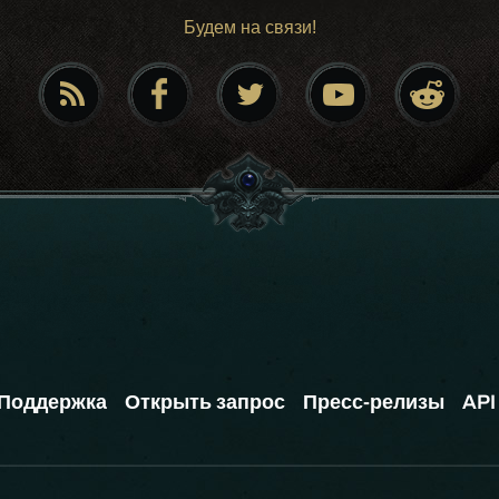
Будем на связи!