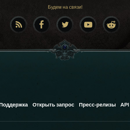
Будем на связи!