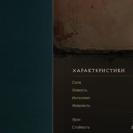
ХАРАКТЕРИСТИКИ
Сила
Ловкость
Интеллект
Живучесть
Урон
Стойкость