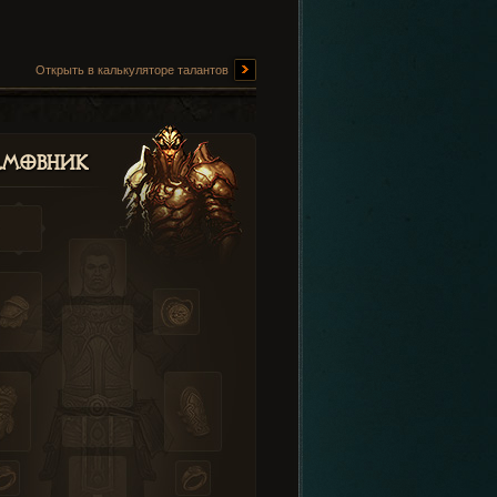
Открыть в калькуляторе талантов
амовник