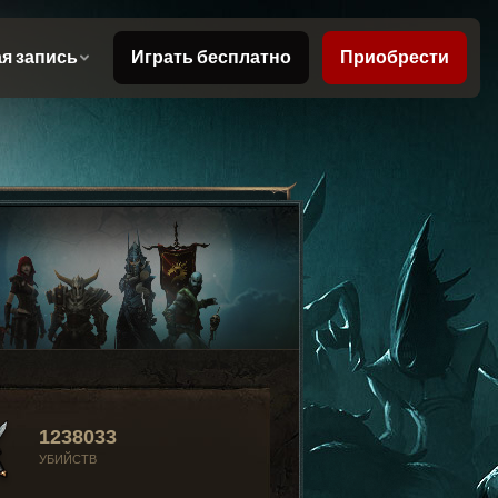
1238033
УБИЙСТВ