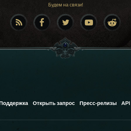
Будем на связи!