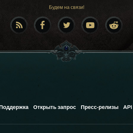
Будем на связи!