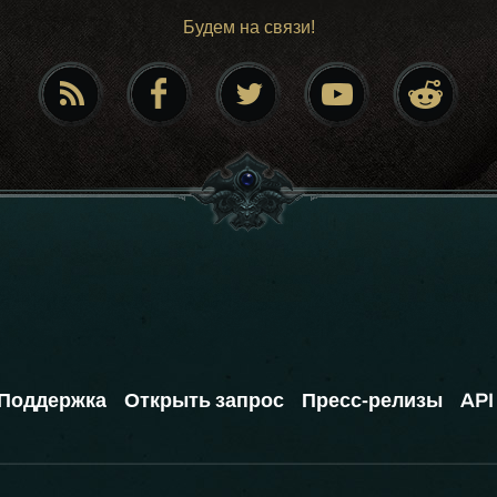
Будем на связи!