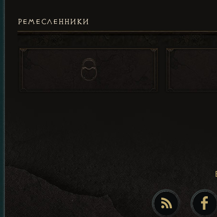
РЕМЕСЛЕННИКИ