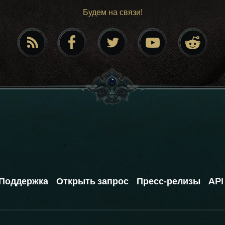
Будем на связи!