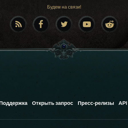
Будем на связи!