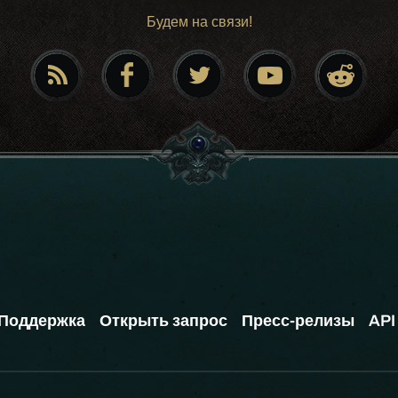
Будем на связи!