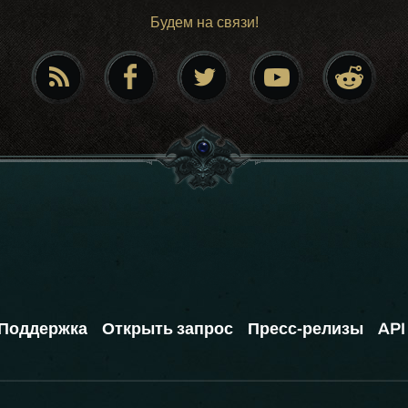
Будем на связи!