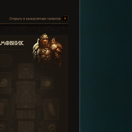
Открыть в калькуляторе талантов
амовник