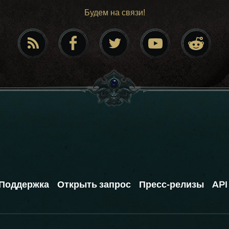
Будем на связи!