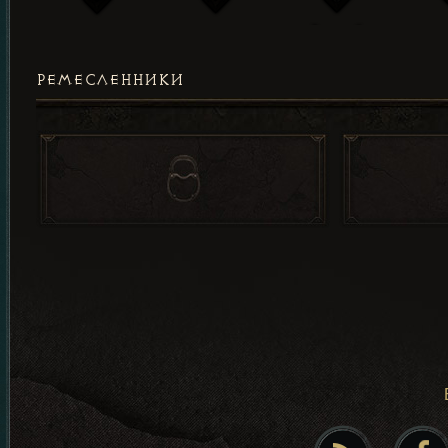
РЕМЕСЛЕННИКИ