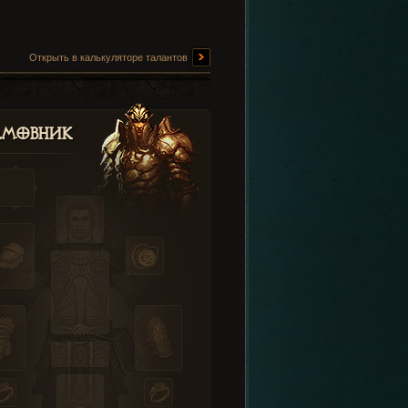
Открыть в калькуляторе талантов
амовник