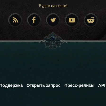
Будем на связи!