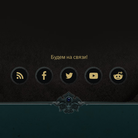
Будем на связи!