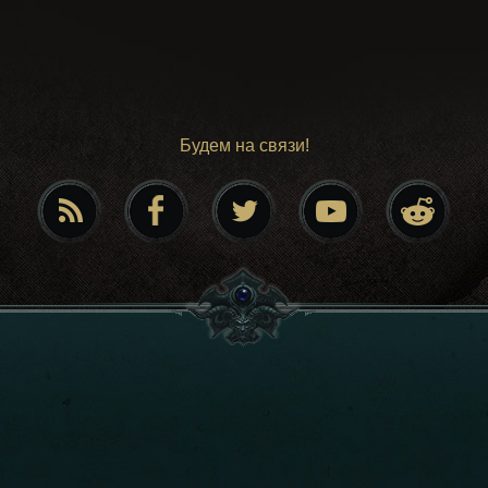
Будем на связи!