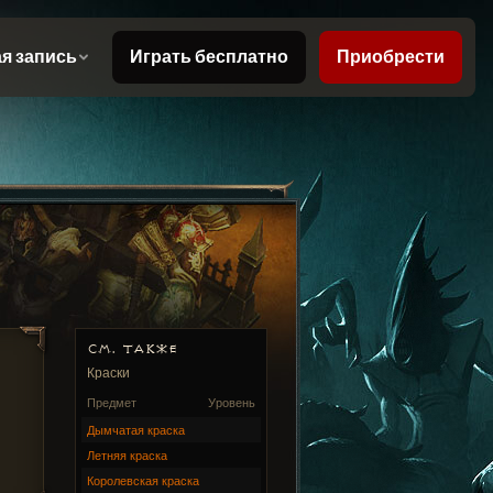
СМ. ТАКЖЕ
Краски
Предмет
Уровень
Дымчатая краска
Летняя краска
Королевская краска