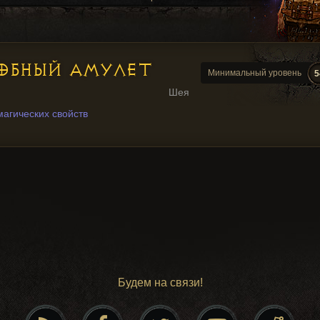
ОБНЫЙ АМУЛЕТ
Минимальный уровень
5
Шея
магических свойств
Будем на связи!