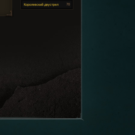
70
Королевский двустрел