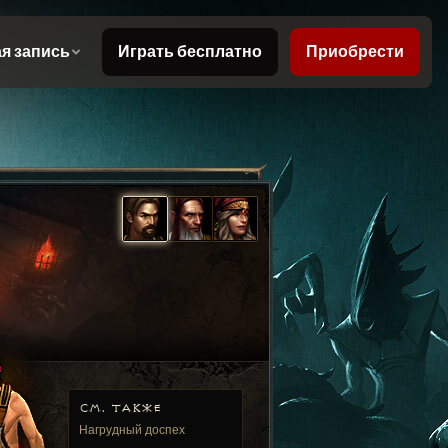
СМ. ТАКЖЕ
Нагрудный доспех