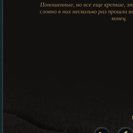
Поношенные, но все еще крепкие, э
словно в них несколько раз прошли в
конец.